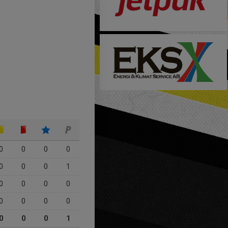
0
0
0
0
0
0
0
1
0
0
0
0
0
0
0
0
0
0
0
1