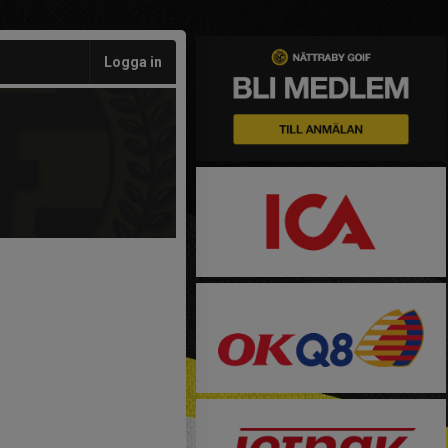
Logga in