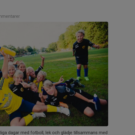
mmentarer
liga dagar med fotboll, lek och glädje tillsammans med