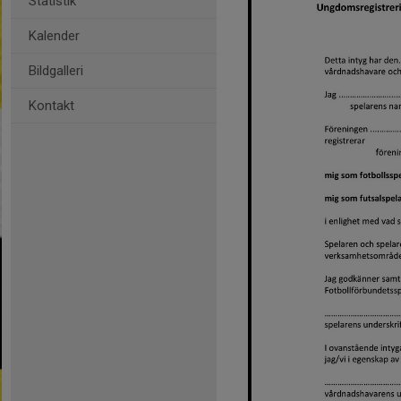
Statistik
Kalender
Bildgalleri
Kontakt